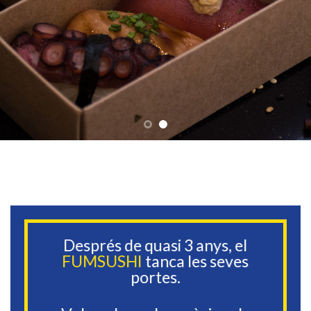
Després de quasi 3 anys, el
FUMSUSHI
tanca les seves
portes.