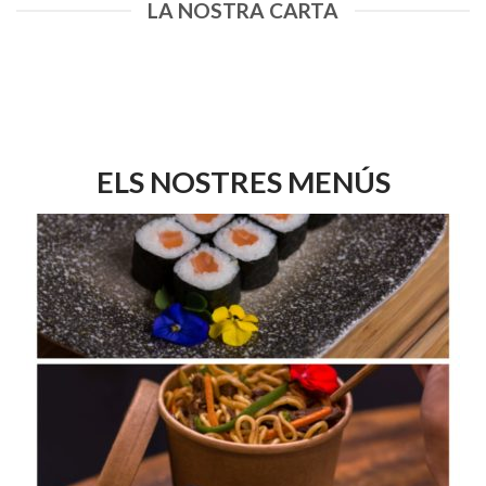
LA NOSTRA CARTA
ELS NOSTRES MENÚS