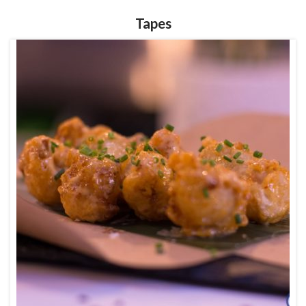
Tapes