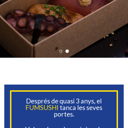
Després de quasi 3 anys, el
FUMSUSHI
tanca les seves
portes.