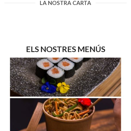
LA NOSTRA CARTA
ELS NOSTRES MENÚS