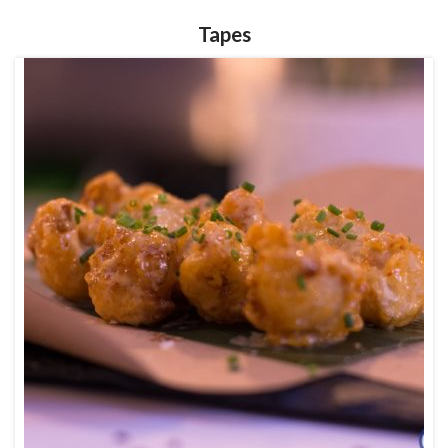
Tapes