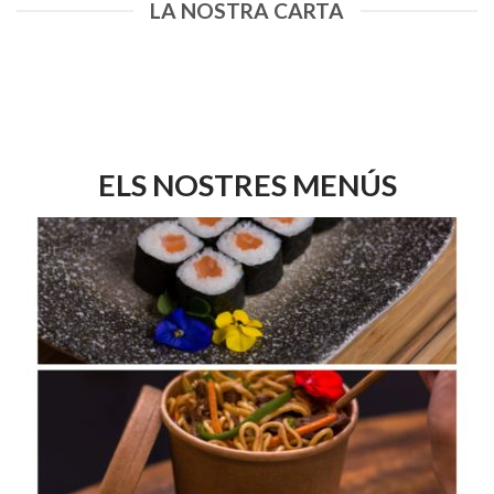
LA NOSTRA CARTA
ELS NOSTRES MENÚS