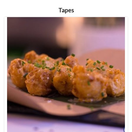
Tapes