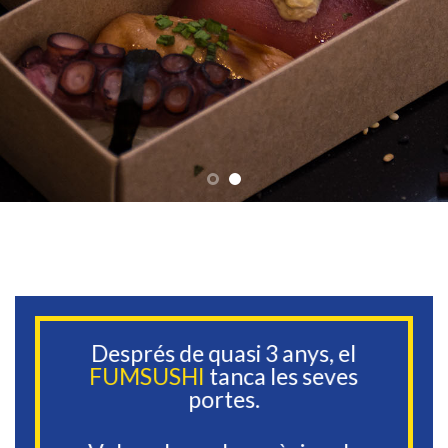
Després de quasi 3 anys, el
FUMSUSHI
tanca les seves
portes.