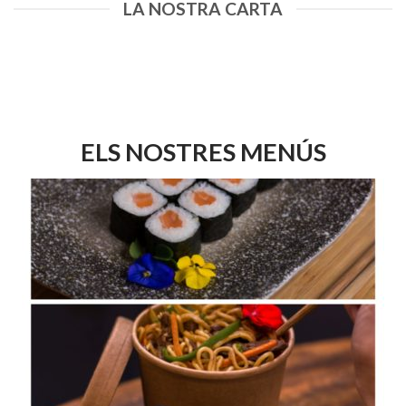
LA NOSTRA CARTA
ELS NOSTRES MENÚS