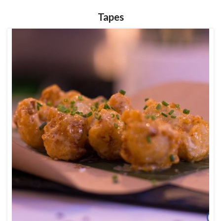
Tapes