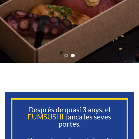
Després de quasi 3 anys, el
FUMSUSHI
tanca les seves
portes.