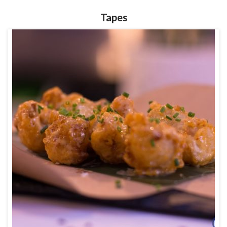
Tapes