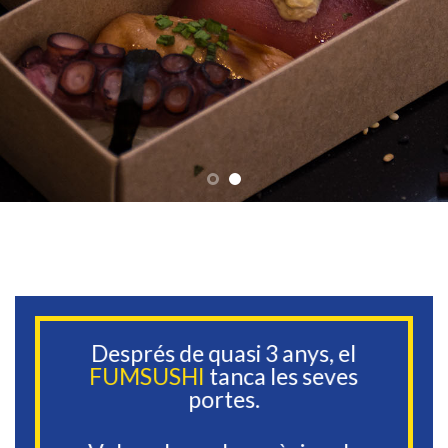
Després de quasi 3 anys, el
FUMSUSHI
tanca les seves
portes.