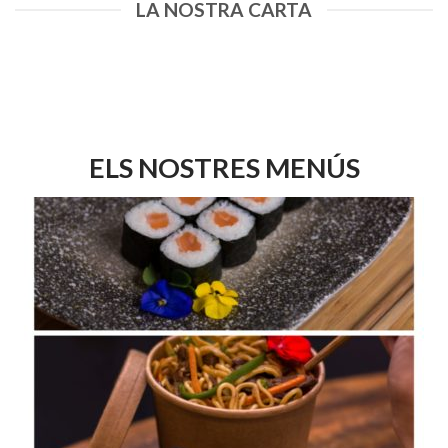
LA NOSTRA CARTA
ELS NOSTRES MENÚS