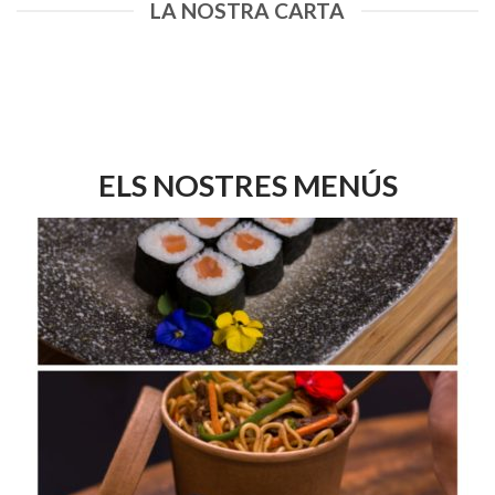
LA NOSTRA CARTA
ELS NOSTRES MENÚS