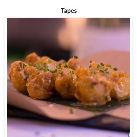
Tapes