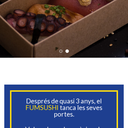
Després de quasi 3 anys, el
FUMSUSHI
tanca les seves
portes.